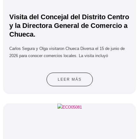
Visita del Concejal del Distrito Centro
y la Directora General de Comercio a
Chueca.
Carlos Segura y Olga visitaron Chueca Diversa el 15 de junio de
2026 para conocer comercios locales. La visita incluyó
LEER MÁS