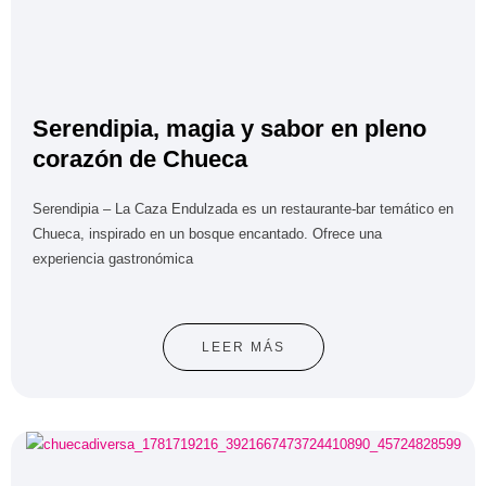
Serendipia, magia y sabor en pleno
corazón de Chueca
Serendipia – La Caza Endulzada es un restaurante-bar temático en
Chueca, inspirado en un bosque encantado. Ofrece una
experiencia gastronómica
LEER MÁS