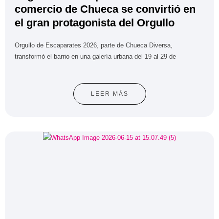
comercio de Chueca se convirtió en
el gran protagonista del Orgullo
Orgullo de Escaparates 2026, parte de Chueca Diversa,
transformó el barrio en una galería urbana del 19 al 29 de
LEER MÁS