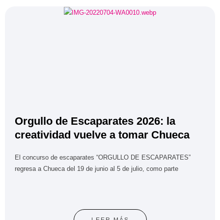
Orgullo de Escaparates 2026: la
creatividad vuelve a tomar Chueca
El concurso de escaparates “ORGULLO DE ESCAPARATES”
regresa a Chueca del 19 de junio al 5 de julio, como parte
LEER MÁS