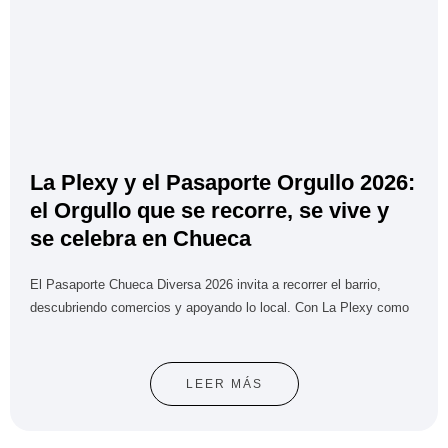
La Plexy y el Pasaporte Orgullo 2026:
el Orgullo que se recorre, se vive y
se celebra en Chueca
El Pasaporte Chueca Diversa 2026 invita a recorrer el barrio,
descubriendo comercios y apoyando lo local. Con La Plexy como
LEER MÁS