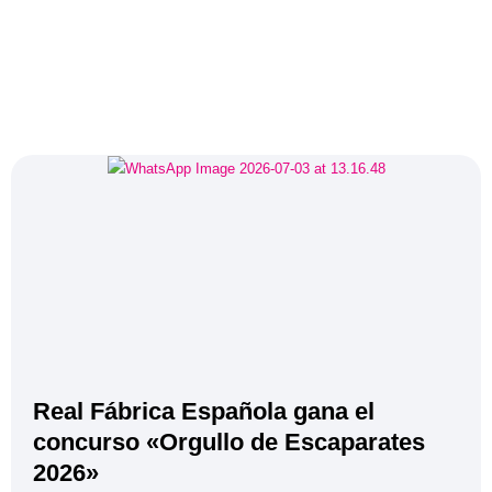
Real Fábrica Española gana el
concurso «Orgullo de Escaparates
2026»