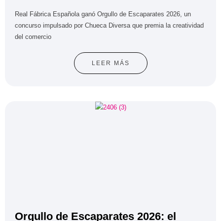
Real Fábrica Española ganó Orgullo de Escaparates 2026, un
concurso impulsado por Chueca Diversa que premia la creatividad
del comercio
LEER MÁS
Orgullo de Escaparates 2026: el