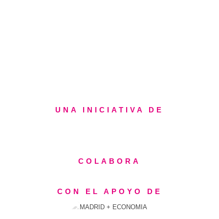
UNA INICIATIVA DE
COLABORA
CON EL APOYO DE