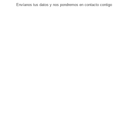
Envíanos tus datos y nos pondremos en contacto contigo