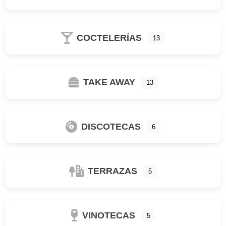
COCTELERÍAS
13
TAKE AWAY
13
DISCOTECAS
6
TERRAZAS
5
VINOTECAS
5