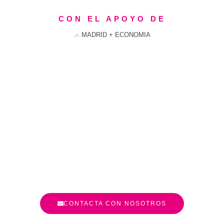
CON EL APOYO DE
CONTACTA CON NOSOTROS