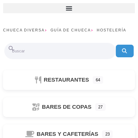
CHUECA DIVERSA
GUÍA DE CHUECA
HOSTELERÍA
Buscar
Bus
RESTAURANTES
64
BARES DE COPAS
27
BARES Y CAFETERÍAS
23