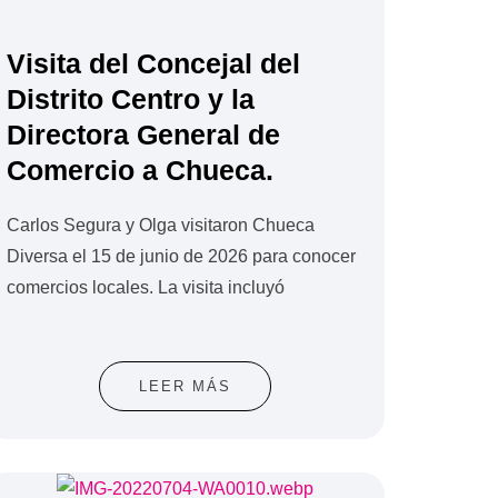
Visita del Concejal del
Distrito Centro y la
Directora General de
Comercio a Chueca.
Carlos Segura y Olga visitaron Chueca
Diversa el 15 de junio de 2026 para conocer
comercios locales. La visita incluyó
LEER MÁS