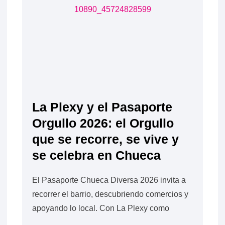
La Plexy y el Pasaporte
Orgullo 2026: el Orgullo
que se recorre, se vive y
se celebra en Chueca
El Pasaporte Chueca Diversa 2026 invita a
recorrer el barrio, descubriendo comercios y
apoyando lo local. Con La Plexy como