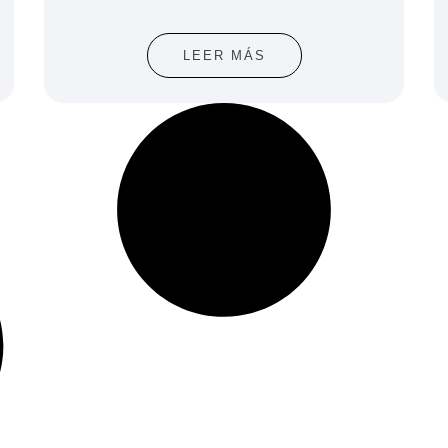
LEER MÁS