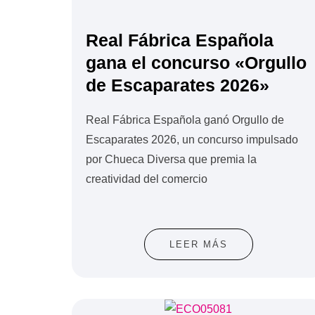
Real Fábrica Española
gana el concurso «Orgullo
de Escaparates 2026»
Real Fábrica Española ganó Orgullo de
Escaparates 2026, un concurso impulsado
por Chueca Diversa que premia la
creatividad del comercio
LEER MÁS