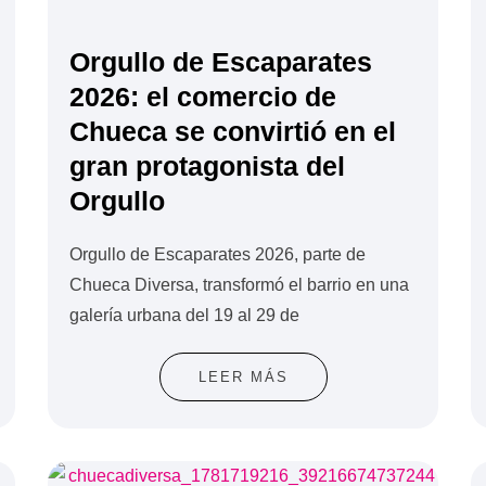
Orgullo de Escaparates
2026: el comercio de
Chueca se convirtió en el
gran protagonista del
Orgullo
Orgullo de Escaparates 2026, parte de
Chueca Diversa, transformó el barrio en una
galería urbana del 19 al 29 de
LEER MÁS