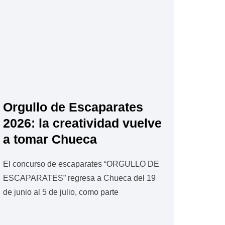
Orgullo de Escaparates
2026: la creatividad vuelve
a tomar Chueca
El concurso de escaparates “ORGULLO DE
ESCAPARATES” regresa a Chueca del 19
de junio al 5 de julio, como parte