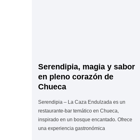
Serendipia, magia y sabor
en pleno corazón de
Chueca
Serendipia – La Caza Endulzada es un
restaurante-bar temático en Chueca,
inspirado en un bosque encantado. Ofrece
una experiencia gastronómica