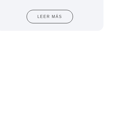
LEER MÁS