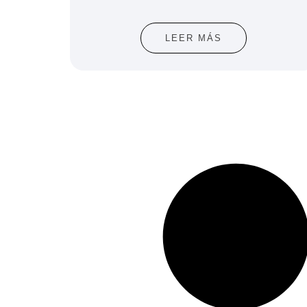
LEER MÁS