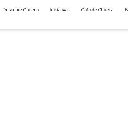
Descubre Chueca
Iniciativas
Guía de Chueca
B