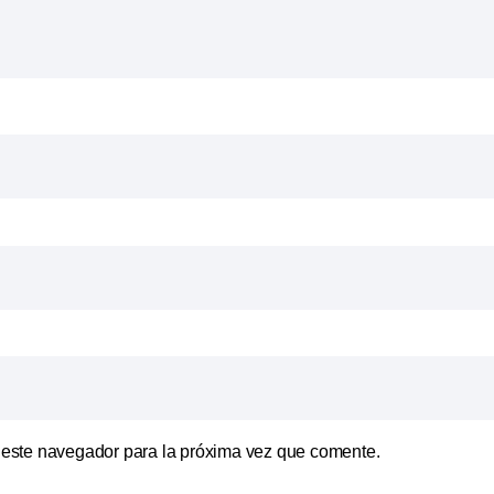
 este navegador para la próxima vez que comente.