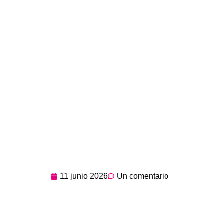
11 junio 2026
Un comentario