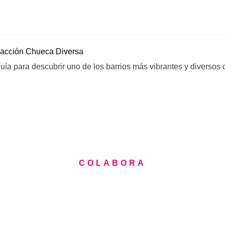
acción Chueca Diversa
uía para descubrir uno de los barrios más vibrantes y diversos
COLABORA