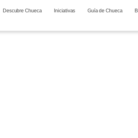
Descubre Chueca
Iniciativas
Guía de Chueca
B