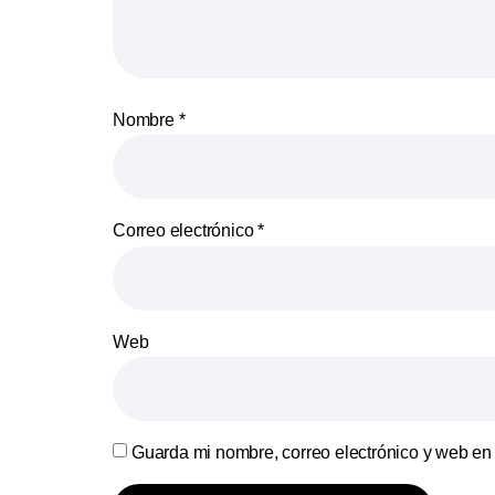
Nombre
*
Correo electrónico
*
Web
Guarda mi nombre, correo electrónico y web en