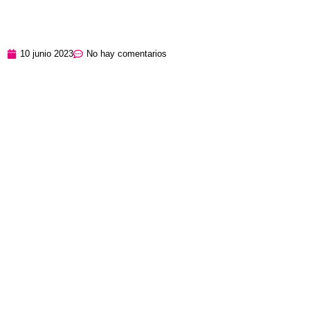
10 junio 2023
No hay comentarios