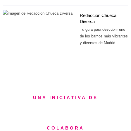
Redacción Chueca
Diversa
Tu guía para descubrir uno
de los barrios más vibrantes
y diversos de Madrid
UNA INICIATIVA DE
COLABORA