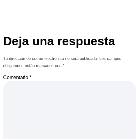
Deja una respuesta
Tu dirección de correo electrónico no será publicada.
Los campos
obligatorios están marcados con
*
Comentario
*