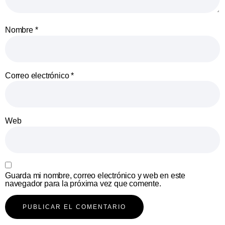
Nombre
*
Correo electrónico
*
Web
Guarda mi nombre, correo electrónico y web en este
navegador para la próxima vez que comente.