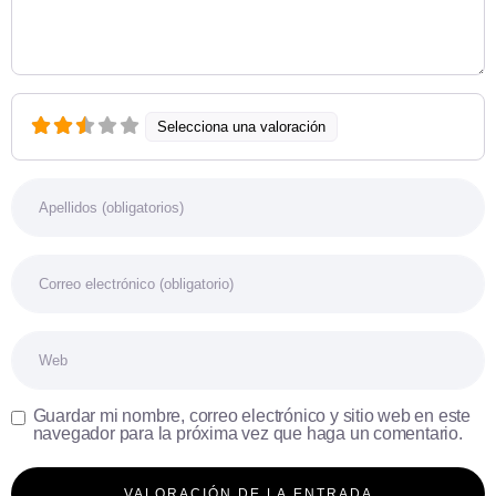
Selecciona una valoración
Nombre
Correo electrónico
Web
Guardar mi nombre, correo electrónico y sitio web en este
navegador para la próxima vez que haga un comentario.