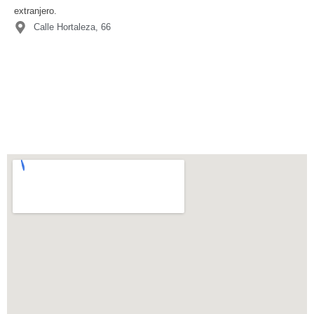
extranjero.
Calle Hortaleza, 66