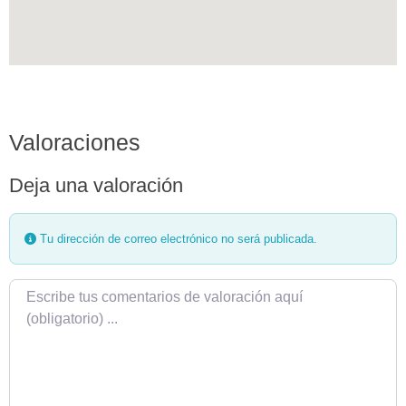
Valoraciones
Deja una valoración
Tu dirección de correo electrónico no será publicada.
Texto de la reseña