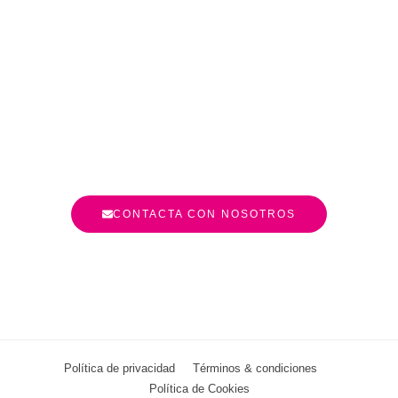
CONTACTA CON NOSOTROS
Política de privacidad
Términos & condiciones
Política de Cookies