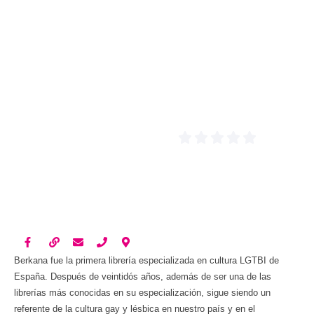
Berkana fue la primera librería especializada en cultura LGTBI de
España. Después de veintidós años, además de ser una de las
librerías más conocidas en su especialización, sigue siendo un
referente de la cultura gay y lésbica en nuestro país y en el