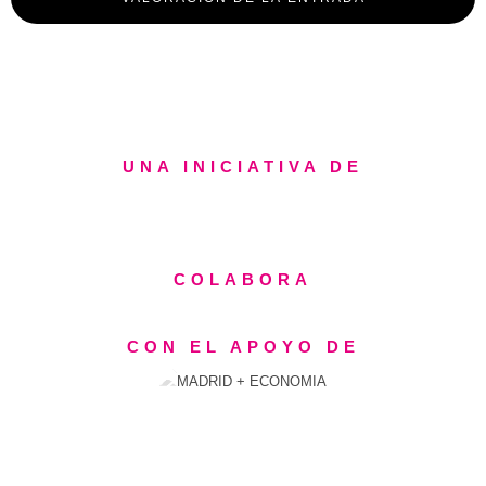
UNA INICIATIVA DE
COLABORA
CON EL APOYO DE