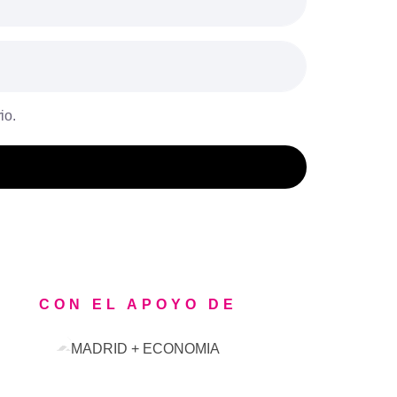
io.
CON EL APOYO DE