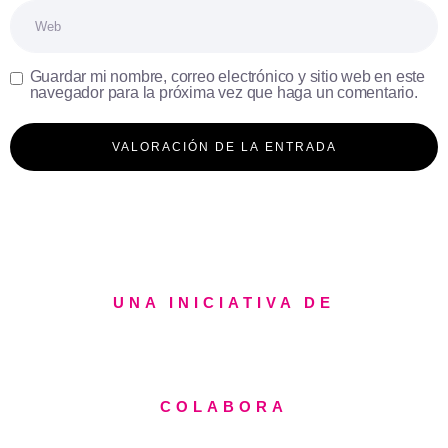
Web
Guardar mi nombre, correo electrónico y sitio web en este
navegador para la próxima vez que haga un comentario.
UNA INICIATIVA DE
COLABORA