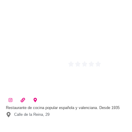
Restaurante de cocina popular española y valenciana. Desde 1935
Calle de la Reina, 29