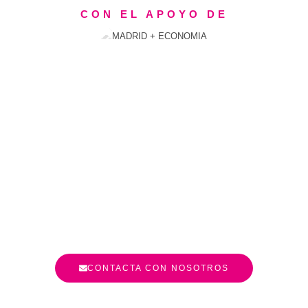
CON EL APOYO DE
CONTACTA CON NOSOTROS