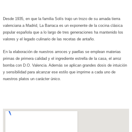
Desde 1935, en que la familia Solís trajo un trozo de su amada tierra
valenciana a Madrid, La Barraca es un exponente de la cocina clásica
popular española que a lo largo de tres generaciones ha mantenido los
valores y el legado culinario de las recetas de antaño.
En la elaboración de nuestros arroces y paellas se emplean materias
primas de primera calidad y el ingrediente estrella de la casa, el arroz
bomba con D.O. Valencia. Además se aplican grandes dosis de intuición
y sensibilidad para alcanzar ese estilo que imprime a cada uno de
nuestros platos un carácter único.