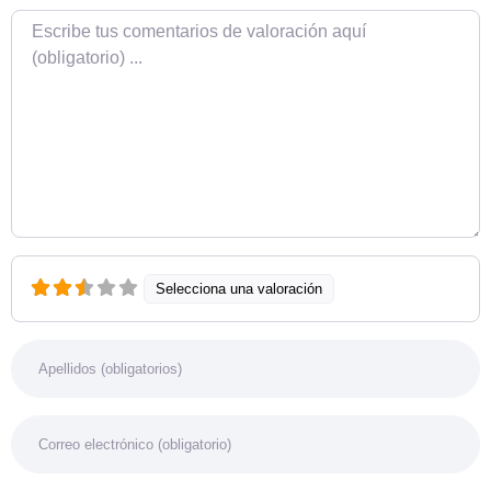
Texto de la reseña
Selecciona una valoración
Nombre
Correo electrónico