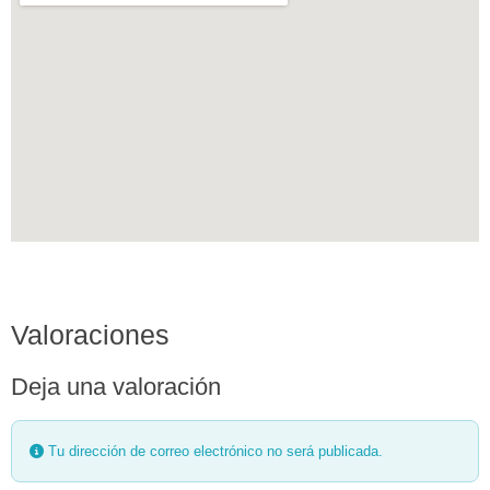
Valoraciones
Deja una valoración
Tu dirección de correo electrónico no será publicada.