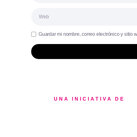
Web
Guardar mi nombre, correo electrónico y sitio
UNA INICIATIVA DE