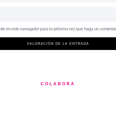
 web en este navegador para la próxima vez que haga un comentar
COLABORA