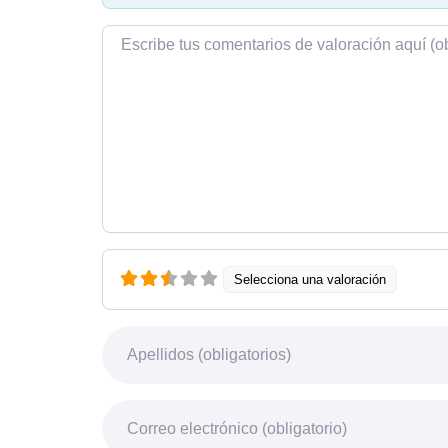
Texto de la reseña
Selecciona una valoración
Nombre
Correo electrónico