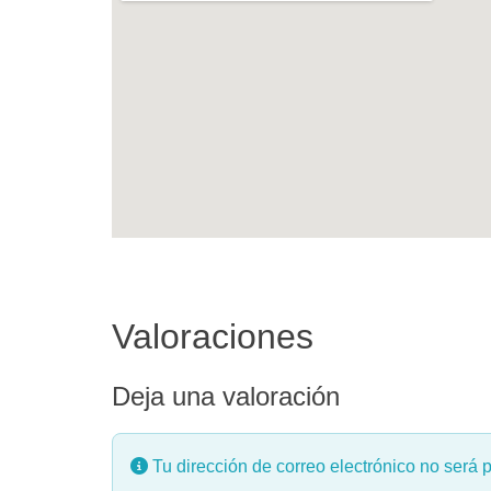
Valoraciones
Deja una valoración
Tu dirección de correo electrónico no será 