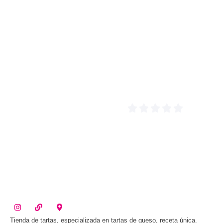
Tienda de tartas, especializada en tartas de queso, receta única.