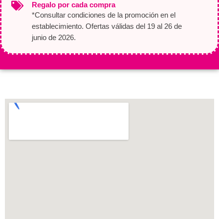
Regalo por cada compra
*Consultar condiciones de la promoción en el
establecimiento. Ofertas válidas del 19 al 26 de
junio de 2026.