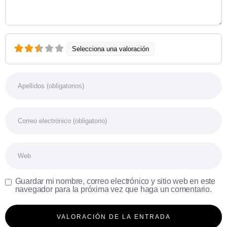
Selecciona una valoración
Nombre
Correo electrónico
Web
Guardar mi nombre, correo electrónico y sitio web en este
navegador para la próxima vez que haga un comentario.