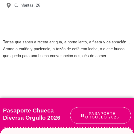
C. Infantas, 26
Tartas que saben a receta antigua, a horno lento, a fiesta y celebración…
Aroma a cariño y paciencia, a tazón de café con leche, o a ese hueco
que queda para una buena conversación después de comer.
Pasaporte Chueca
PASAPORTE
Diversa Orgullo 2026
ORGULLO 2026