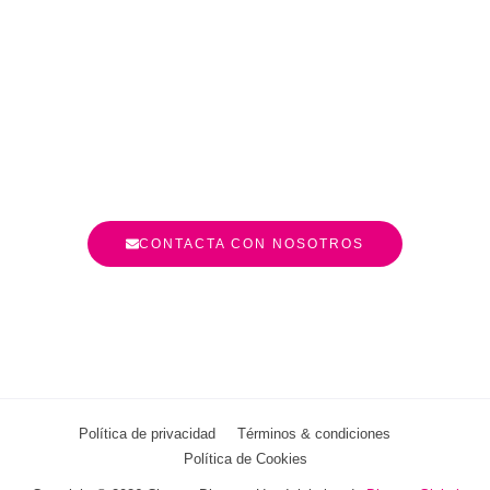
CONTACTA CON NOSOTROS
Política de privacidad
Términos & condiciones
Política de Cookies