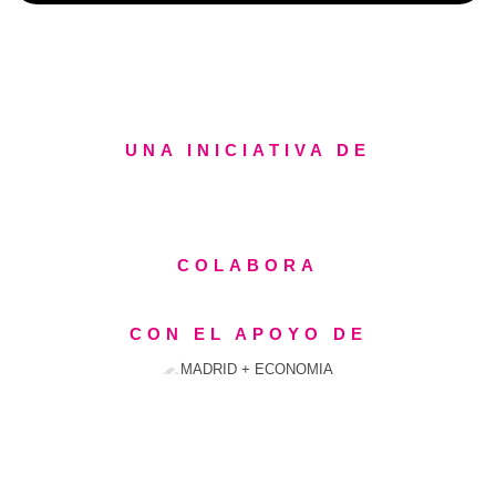
UNA INICIATIVA DE
COLABORA
CON EL APOYO DE