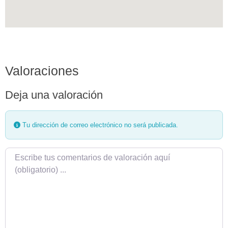
Valoraciones
Deja una valoración
Tu dirección de correo electrónico no será publicada.
Texto de la reseña