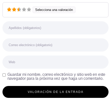
Selecciona una valoración
Nombre
Correo electrónico
Web
Guardar mi nombre, correo electrónico y sitio web en este
navegador para la próxima vez que haga un comentario.