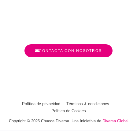
CONTACTA CON NOSOTROS
Política de privacidad
Términos & condiciones
Política de Cookies
Copyright © 2026 Chueca Diversa. Una Iniciativa de
Diversa Global