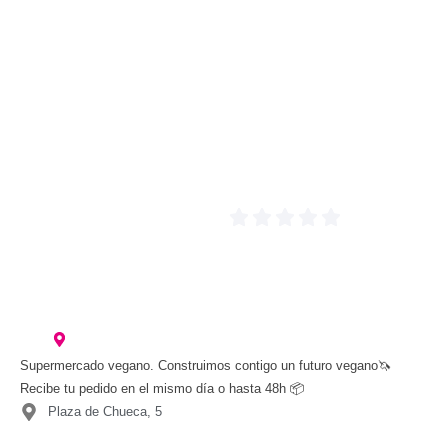
Supermercado vegano. Construimos contigo un futuro vegano🦄
Recibe tu pedido en el mismo día o hasta 48h 📦
Plaza de Chueca, 5