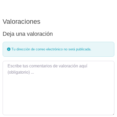
Valoraciones
Deja una valoración
Tu dirección de correo electrónico no será publicada.
Texto de la reseña