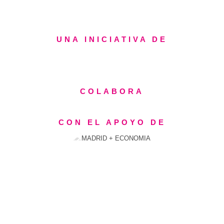
UNA INICIATIVA DE
COLABORA
CON EL APOYO DE