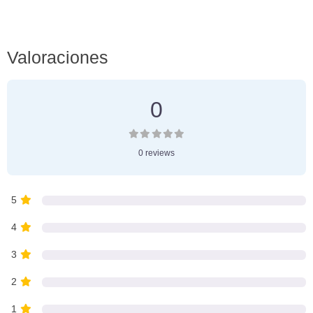
Valoraciones
0 Reseña
en
“Pizzaiolo”
0
0 reviews
5
4
3
2
1