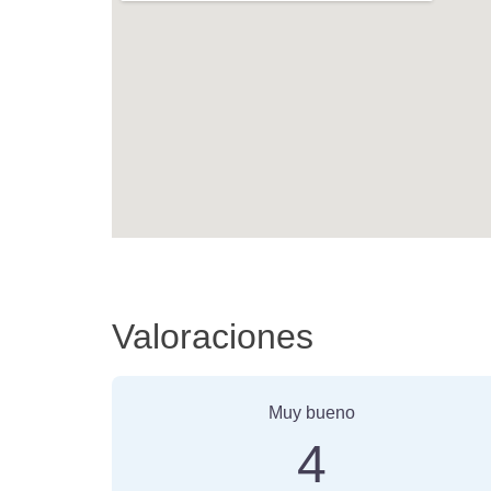
Valoraciones
1 Reseña
en
“Star Chueca”
Muy bueno
4