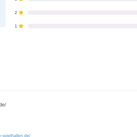
2
1
de/
e-spielhallen.de/