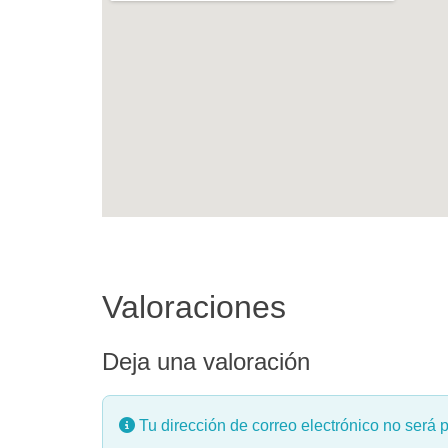
Valoraciones
Deja una valoración
Tu dirección de correo electrónico no será 