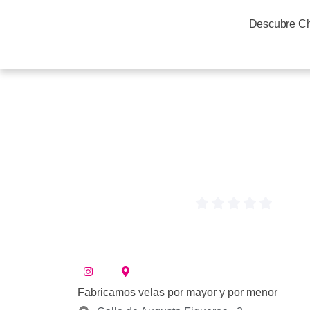
Descubre C
Fabricamos velas por mayor y por menor