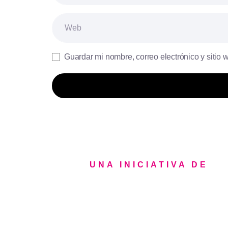
Web
Guardar mi nombre, correo electrónico y sitio
UNA INICIATIVA DE