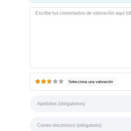
Texto de la reseña
Selecciona una valoración
Nombre
Correo electrónico