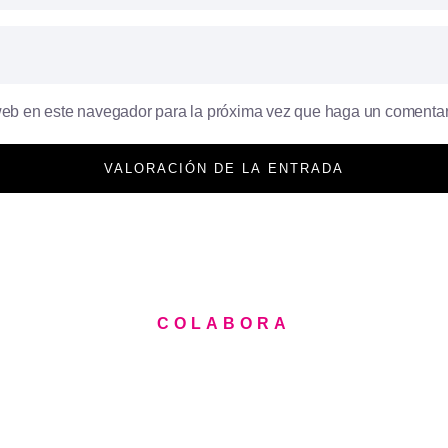
 web en este navegador para la próxima vez que haga un comentar
COLABORA