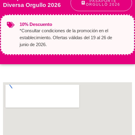
PASAPORTE
Diversa Orgullo 2026
ORGULLO 2026
10% Descuento
*Consultar condiciones de la promoción en el
establecimiento. Ofertas válidas del 19 al 26 de
junio de 2026.