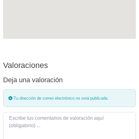
Valoraciones
Deja una valoración
Tu dirección de correo electrónico no será publicada.
Texto de la reseña