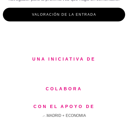
UNA INICIATIVA DE
COLABORA
CON EL APOYO DE