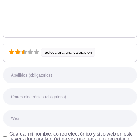
Selecciona una valoración
Nombre
Correo electrónico
Web
Guardar mi nombre, correo electrónico y sitio web en este
navegador para la próxima vez que haga un comentario.