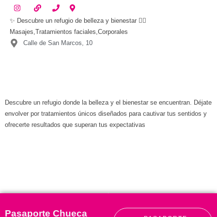
✨ Descubre un refugio de belleza y bienestar 💆‍♀️
Masajes,Tratamientos faciales,Corporales
Calle de San Marcos, 10
Descubre un refugio donde la belleza y el bienestar se encuentran. Déjate
envolver por tratamientos únicos diseñados para cautivar tus sentidos y
ofrecerte resultados que superan tus expectativas
Pasaporte Chueca