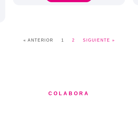
« ANTERIOR
1
2
SIGUIENTE »
COLABORA