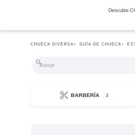
Descubre C
CHUECA DIVERSA
GUÍA DE CHUECA
ES
Buscar
BARBERÍA
2