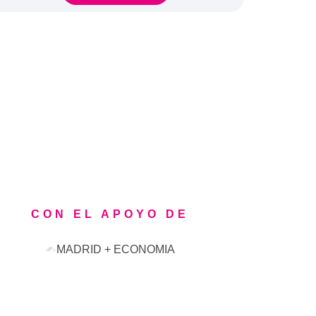
CON EL APOYO DE