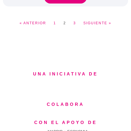
« ANTERIOR
1
2
3
SIGUIENTE »
UNA INICIATIVA DE
COLABORA
CON EL APOYO DE