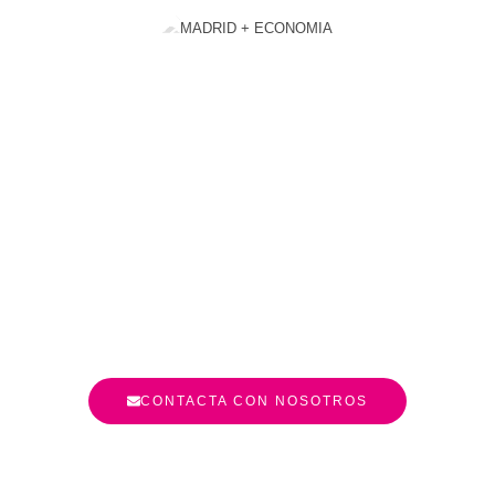
CONTACTA CON NOSOTROS