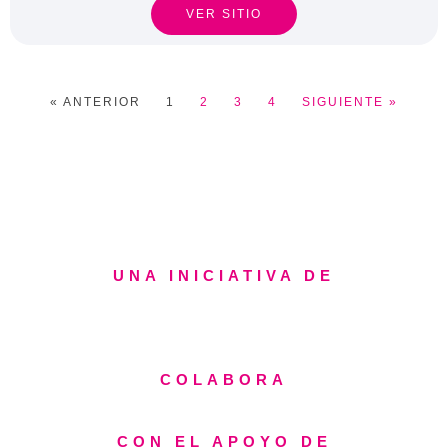
VER SITIO
« ANTERIOR
1
2
3
4
SIGUIENTE »
UNA INICIATIVA DE
COLABORA
CON EL APOYO DE